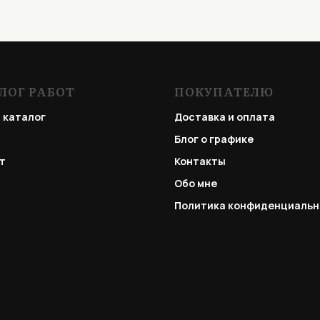
ЛОГ РАБОТ
ПОКУПАТЕЛЮ
 каталог
Доставка и оплата
Блог о графике
т
Контакты
Обо мне
Политика конфиденциальн