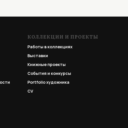
КОЛЛЕКЦИИ И ПРОЕКТЫ
Работы в коллекциях
Выставки
Книжные проекты
События и конкурсы
ости
Portfolio
художника
CV