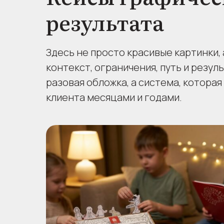
результата
Здесь не просто красивые картинки, 
контекст, ограничения, путь и резул
разовая обложка, а система, которая
клиента месяцами и годами.