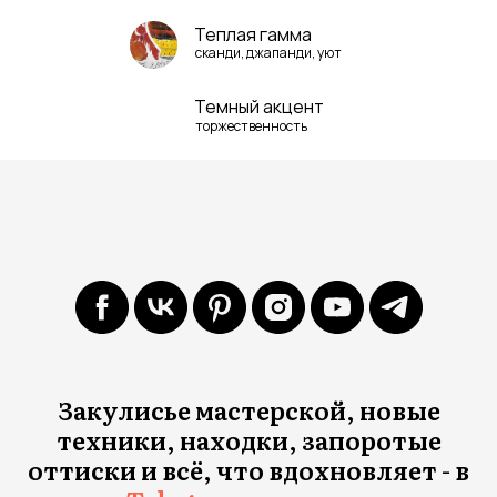
Теплая гамма
сканди, джапанди, уют
Темный акцент
торжественность
Закулисье мастерской, новые
техники, находки, запоротые
оттиски и всё, что вдохновляет - в