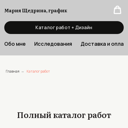
Мария Щедрина, график
Каталог работ + Дизайн
Обо мне
Исследования
Доставка и оплат
Главная
Каталог работ
→
Полный каталог работ