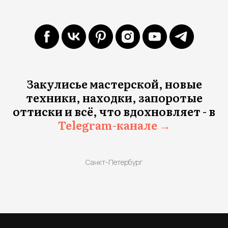
Закулисье мастерской, новые
техники, находки, запоротые
оттиски и всё, что вдохновляет - в
Telegram-канале →
Санкт-Петербург