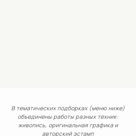
В тематических подборках (меню ниже)
объединены работы разных техник:
живопись, оригинальная графика и
авторский эстамп