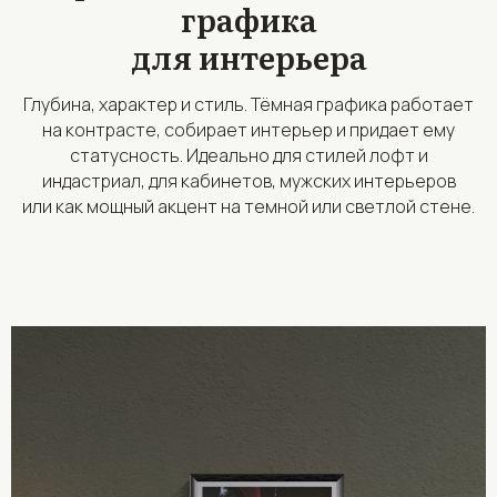
графика
для интерьера
Глубина, характер и стиль. Тёмная графика работает
на контрасте, собирает интерьер и придает ему
статусность. Идеально для стилей лофт и
индастриал, для кабинетов, мужских интерьеров
или как мощный акцент на темной или светлой стене.