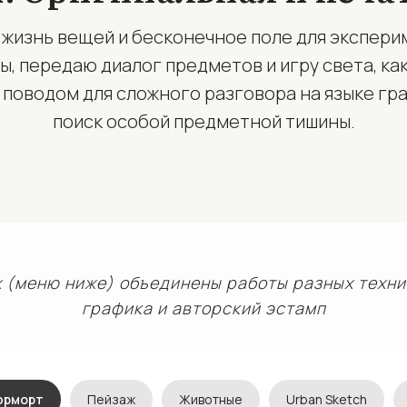
 жизнь вещей и бесконечное поле для эксперим
ы, передаю диалог предметов и игру света, как
поводом для сложного разговора на языке гра
поиск особой предметной тишины.
 (меню ниже) объединены работы разных техни
графика и авторский эстамп
юрморт
Пейзаж
Животные
Urban Sketch