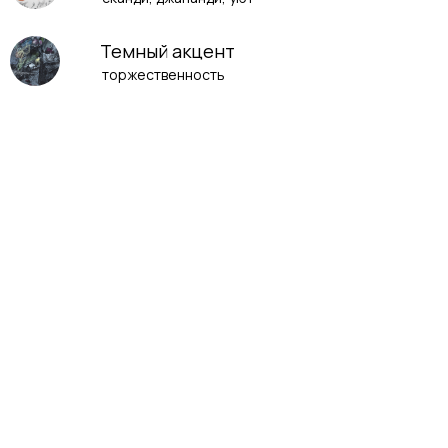
Темный акцент
торжественность