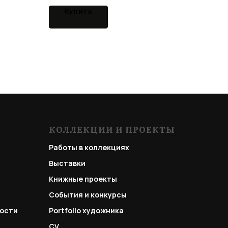
Купить
КОЛЛЕКЦИИ И ПРОЕКТЫ
Работы в коллекциях
Выставки
Книжные проекты
События и конкурсы
ости
Portfolio
художника
CV