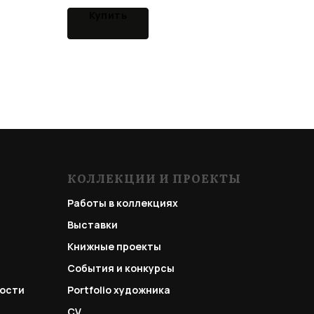
Купить
КОЛЛЕКЦИИ И ПРОЕКТЫ
Работы в коллекциях
Выставки
Книжные проекты
События и конкурсы
ости
Portfolio
художника
CV