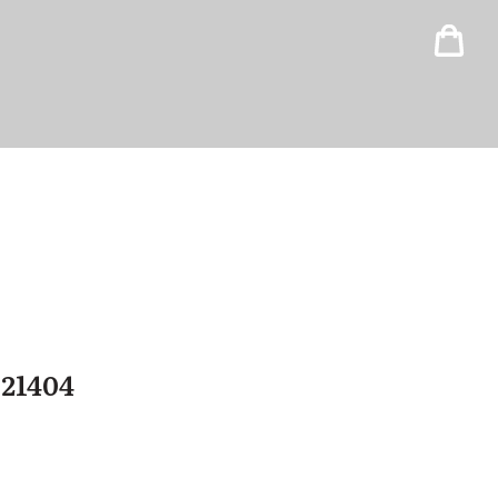
21404