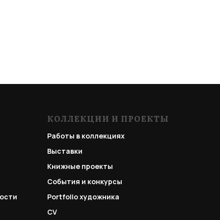
КОЛЛЕКЦИИ И ПРОЕКТЫ
Работы в коллекциях
Выставки
Книжные проекты
События и конкурсы
ости
Portfolio
художника
CV