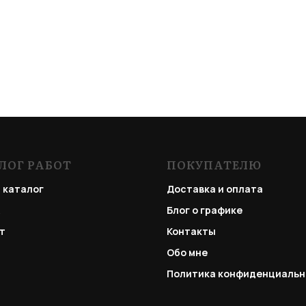
ЛОГ РАБОТ
ПОКУПАТЕЛЮ
 каталог
Доставка и оплата
Блог о графике
т
Контакты
Обо мне
Политика конфиденциальн