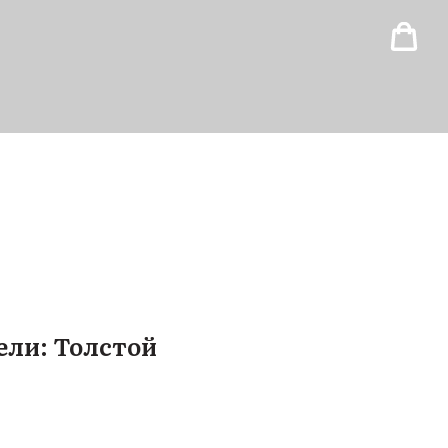
ли: Толстой