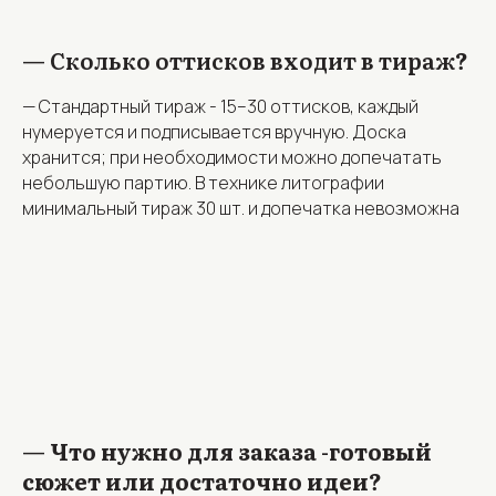
— Сколько оттисков входит в тираж
?
— Стандартный тираж - 15–30 оттисков, каждый
нумеруется и подписывается вручную. Доска
хранится; при необходимости можно допечатать
небольшую партию. В технике литографии
минимальный тираж 30 шт. и допечатка невозможна
—
Что нужно для заказа -готовый
сюжет или достаточно идеи?