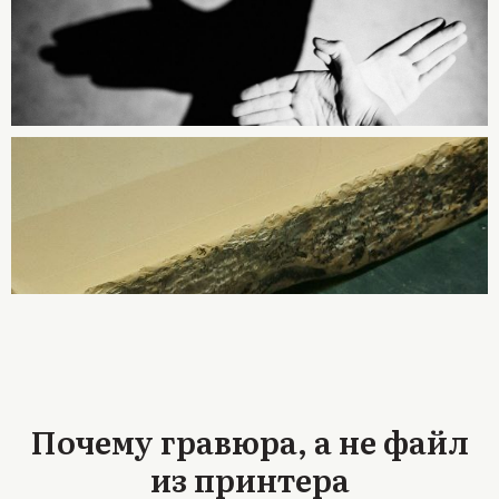
Почему гравюра, а не файл
из принтера