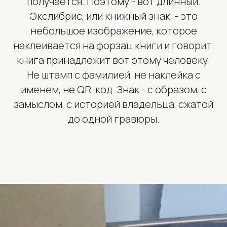
получается. Поэтому - вот длинный.
Экслибрис, или книжный знак, - это
небольшое изображение, которое
наклеивается на форзац книги и говорит:
книга принадлежит вот этому человеку.
Не штамп с фамилией, не наклейка с
именем, не QR-код. Знак - с образом, с
замыслом, с историей владельца, сжатой
до одной гравюры.