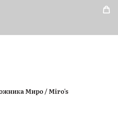
ожника Миро / Miro's