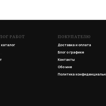
ЛОГ РАБОТ
ПОКУПАТЕЛЮ
 каталог
Доставка и оплата
Блог о графике
т
Контакты
Обо мне
Политика конфиденциальн