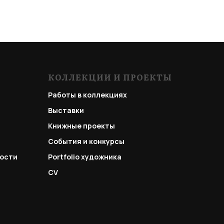
КОЛЛЕКЦИИ И ПРОЕКТЫ
Работы в коллекциях
Выставки
Книжные проекты
События и конкурсы
ости
Portfolio
художника
CV