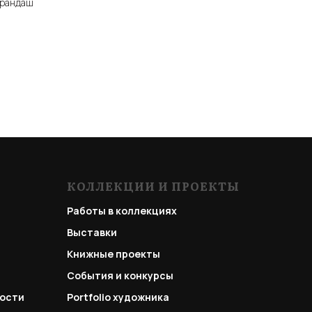
карандаш
КОЛЛЕКЦИИ И ПРОЕКТЫ
Работы в коллекциях
Выставки
Книжные проекты
События и конкурсы
ости
Portfolio
художника