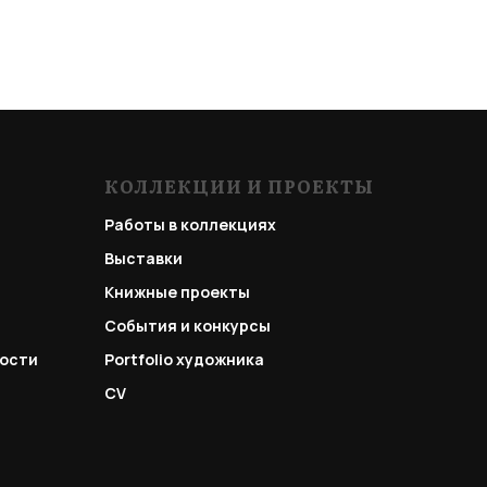
КОЛЛЕКЦИИ И ПРОЕКТЫ
Работы в коллекциях
Выставки
Книжные проекты
События и конкурсы
ости
Portfolio
художника
CV