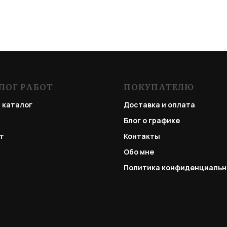
ЛОГ РАБОТ
ПОКУПАТЕЛЮ
 каталог
Доставка и оплата
Блог о графике
т
Контакты
Обо мне
Политика конфиденциальн