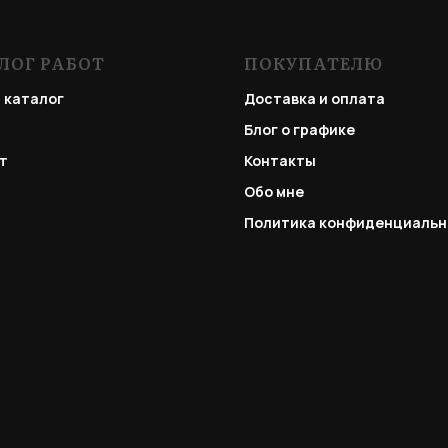
ЛОГ РАБОТ
ПОКУПАТЕЛЮ
 каталог
Доставка и оплата
Блог о графике
т
Контакты
Обо мне
Политика конфиденциальн