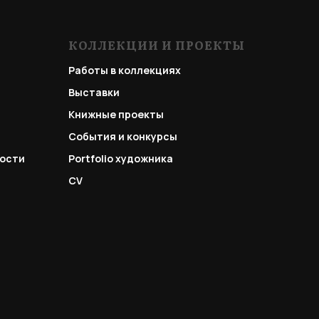
КОЛЛЕКЦИИ И ПРОЕКТЫ
Работы в коллекциях
Выставки
Книжные проекты
События и конкурсы
ости
Portfolio
художника
CV