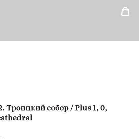
. Троицкий собор / Plus 1, 0,
cathedral