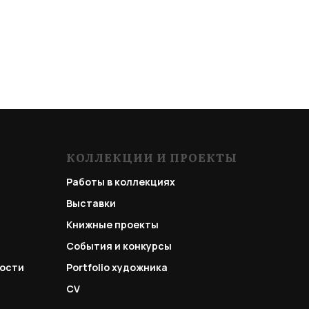
КОЛЛЕКЦИИ И ПРОЕКТЫ
Работы в коллекциях
Выставки
Книжные проекты
События и конкурсы
ости
Portfolio
художника
CV