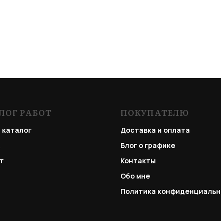
ЛОГ РАБОТ
ПОКУПАТЕЛЮ
 каталог
Доставка и оплата
Блог о графике
т
Контакты
Обо мне
Политика конфиденциальн