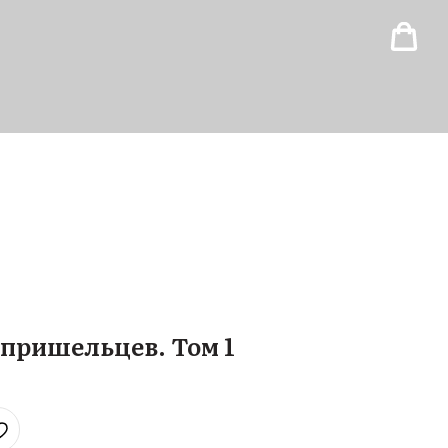
-пришельцев. Том 1