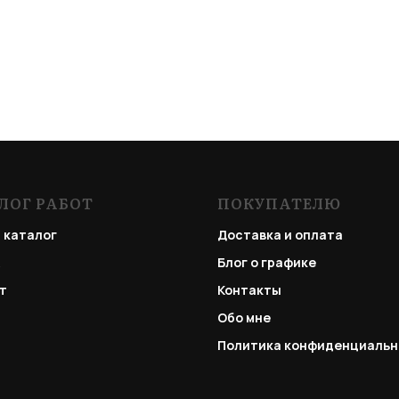
ЛОГ РАБОТ
ПОКУПАТЕЛЮ
 каталог
Доставка и оплата
Блог о графике
т
Контакты
Обо мне
Политика конфиденциальн