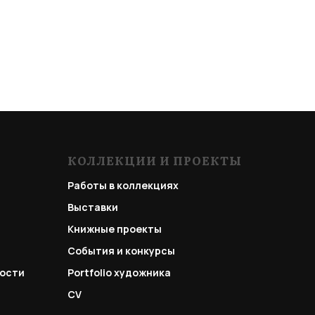
КОЛЛЕКЦИИ И ПРОЕКТЫ
Работы в коллекциях
Выставки
Книжные проекты
События и конкурсы
ости
Portfolio
художника
CV