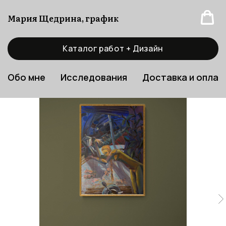
Мария Щедрина, график
Каталог работ + Дизайн
Обо мне
Исследования
Доставка и оплат