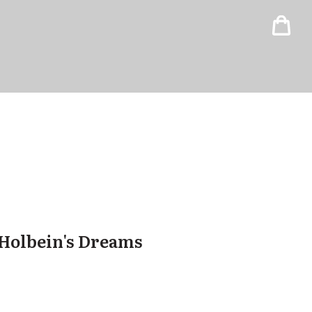
 Holbein's Dreams