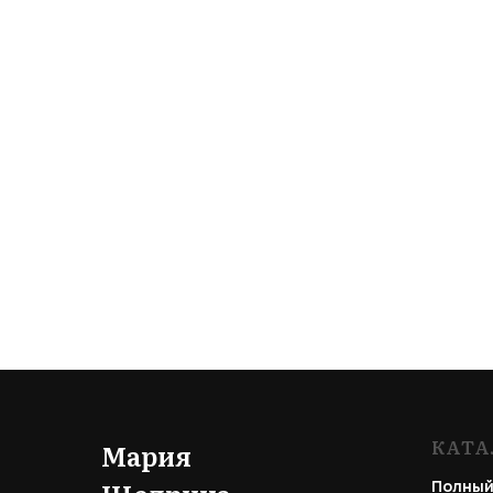
КАТА
Мария
Полный