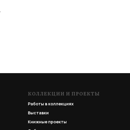
ь
КОЛЛЕКЦИИ И ПРОЕКТЫ
Работы в коллекциях
Выставки
Книжные проекты