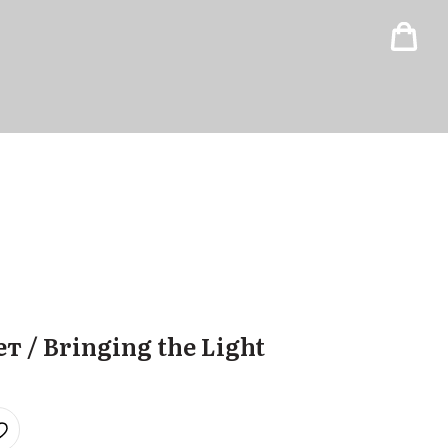
 / Bringing the Light