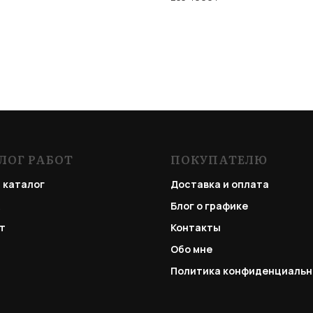
ЛОГ РАБОТ
ПОКУПАТЕЛЮ
 каталог
Доставка и оплата
Блог о графике
т
Контакты
Обо мне
Политика конфиденциальн