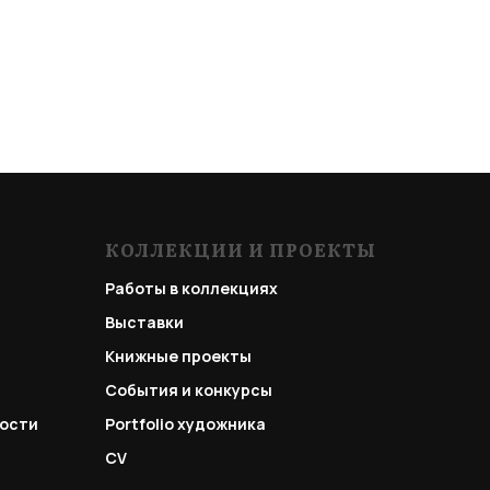
КОЛЛЕКЦИИ И ПРОЕКТЫ
Работы в коллекциях
Выставки
Книжные проекты
События и конкурсы
ости
Portfolio
художника
CV