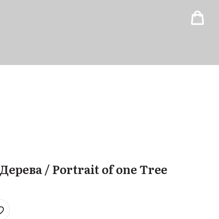
ерева / Portrait of one Tree