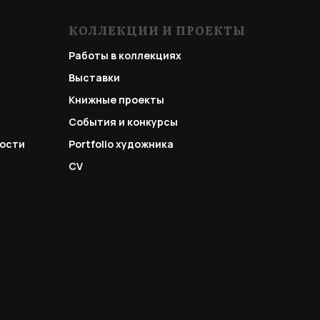
КОЛЛЕКЦИИ И ПРОЕКТЫ
Работы в коллекциях
Выставки
Книжные проекты
События и конкурсы
ости
Portfolio
художника
CV