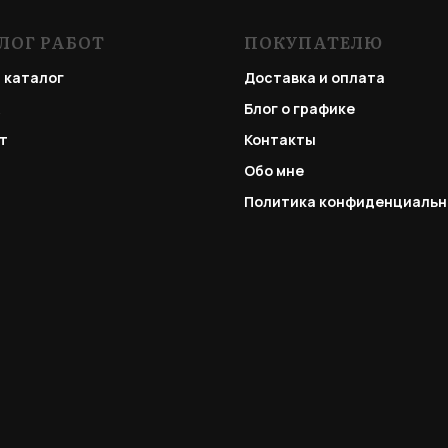
ЛОГ РАБОТ
ПОКУПАТЕЛЮ
 каталог
Доставка и оплата
Блог о графике
т
Контакты
Обо мне
Политика конфиденциальн