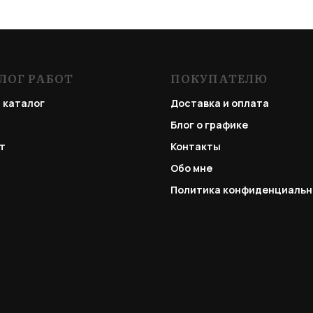
ЛОГ РАБОТ
ПОКУПАТЕЛЮ
 каталог
Доставка и оплата
Блог о графике
т
Контакты
Обо мне
Политика конфиденциальн