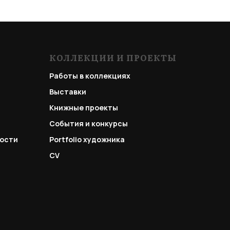
КОЛЛЕКЦИИ И ПРОЕКТЫ
Работы в коллекциях
Выставки
Книжные проекты
События и конкурсы
ости
Portfolio
художника
CV