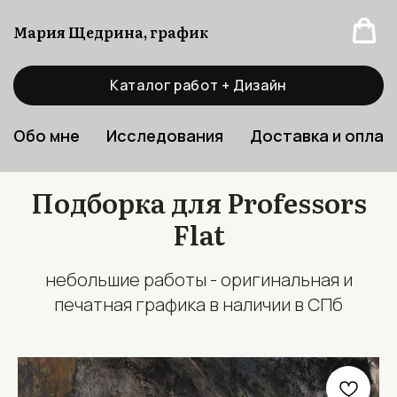
Мария Щедрина, график
Каталог работ + Дизайн
Обо мне
Исследования
Доставка и оплат
Подборка для Professors
Flat
небольшие работы - оригинальная и
печатная графика в наличии в СПб