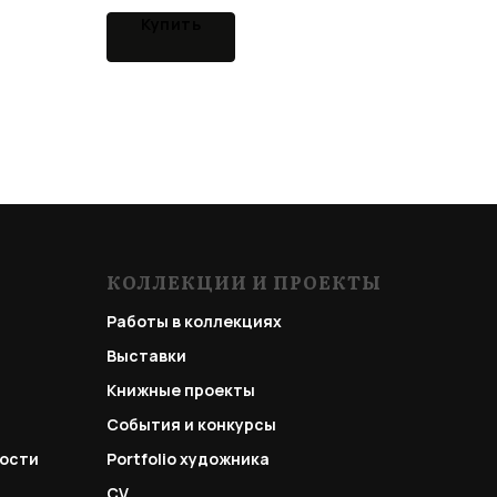
Купить
КОЛЛЕКЦИИ И ПРОЕКТЫ
Работы в коллекциях
Выставки
Книжные проекты
События и конкурсы
ости
Portfolio
художника
CV