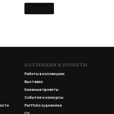
Купить
КОЛЛЕКЦИИ И ПРОЕКТЫ
Работы в коллекциях
Выставки
Книжные проекты
События и конкурсы
ости
Portfolio
художника
CV