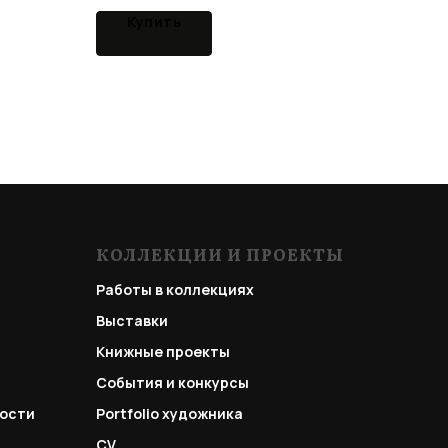
Купить
КОЛЛЕКЦИИ И ПРОЕКТЫ
Работы в коллекциях
Выставки
Книжные проекты
События и конкурсы
ости
Portfolio
художника
CV