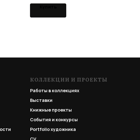
Купить
КОЛЛЕКЦИИ И ПРОЕКТЫ
Работы в коллекциях
Выставки
Книжные проекты
События и конкурсы
ости
Portfolio
художника
CV