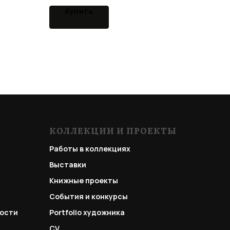
Купить
КОЛЛЕКЦИИ И ПРОЕКТЫ
Работы в коллекциях
Выставки
Книжные проекты
События и конкурсы
ости
Portfolio
художника
CV