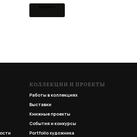
Купить
КОЛЛЕКЦИИ И ПРОЕКТЫ
Работы в коллекциях
Выставки
Книжные проекты
События и конкурсы
ости
Portfolio
художника