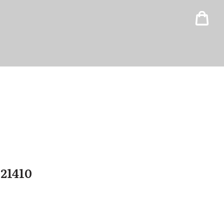
21410