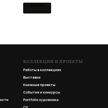
Купить
КОЛЛЕКЦИИ И ПРОЕКТЫ
Работы в коллекциях
Выставки
Книжные проекты
События и конкурсы
ости
Portfolio
художника
CV