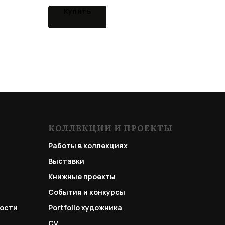
Купить
КОЛЛЕКЦИИ И ПРОЕКТЫ
Работы в коллекциях
Выставки
Книжные проекты
События и конкурсы
ости
Portfolio
художника
CV