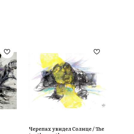
Черепах увидел Солнце / The