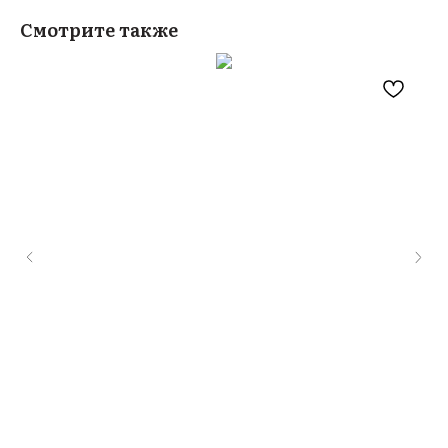
Смотрите также