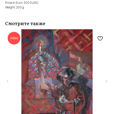
Price in Euro: 300 EURO
Weight: 200 g
Смотрите также
video