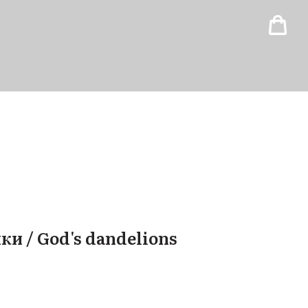
и / God's dandelions