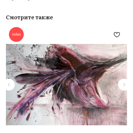
Смотрите также
video