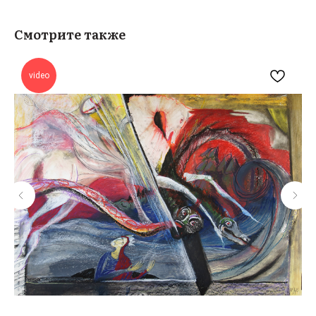
Смотрите также
video