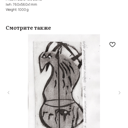
lwh: 760x560x1 mm
Weight: 1000 g
Смотрите также