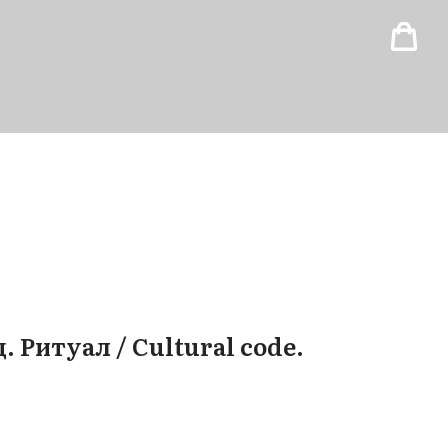
 Ритуал / Сultural code.