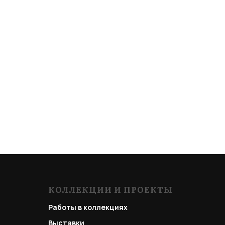
КОЛЛЕКЦИИ И ПРОЕКТЫ
Работы в коллекциях
Выставки