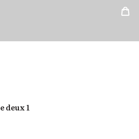
de deux 1