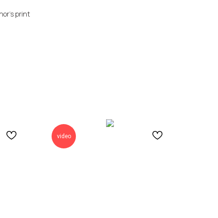
or's print
video