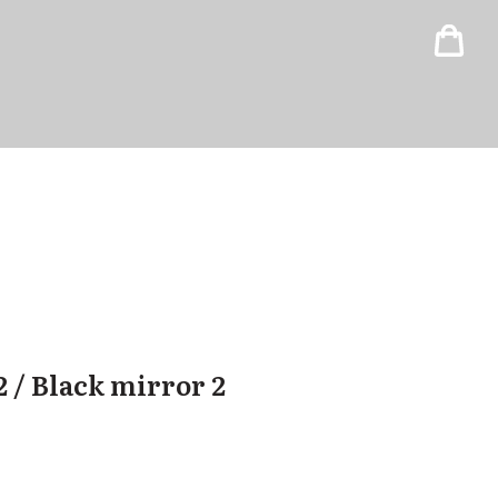
 / Black mirror 2