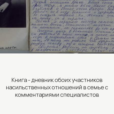
Книга - дневник обоих участников
насильственных отношений в семье с
комментариями специалистов