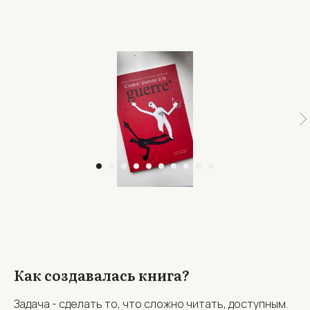
Как создавалась книга?
Задача - сделать то, что сложно читать, доступным.