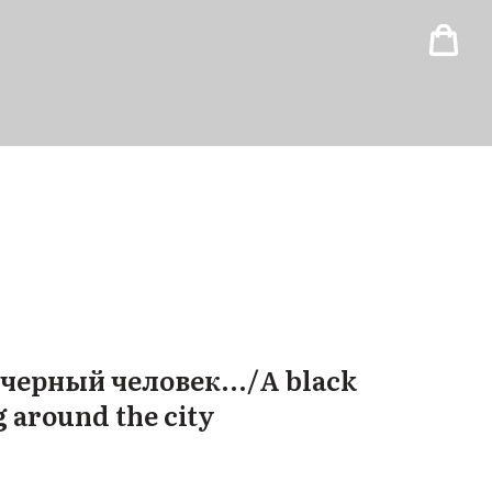
 черный человек.../A black
 around the city