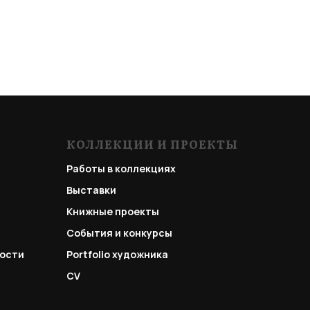
КОЛЛЕКЦИИ И ПРОЕКТЫ
Работы в коллекциях
Выставки
Книжные проекты
События и конкурсы
ости
Portfolio
художника
CV