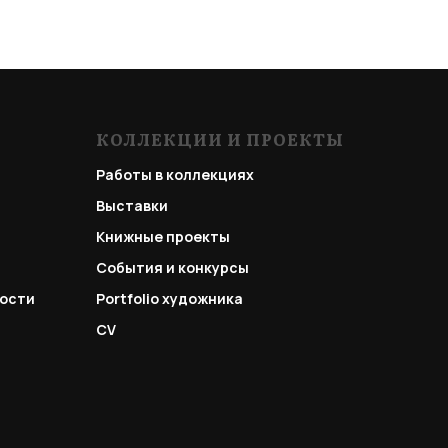
КОЛЛЕКЦИИ И ПРОЕКТЫ
Работы в коллекциях
Выставки
Книжные проекты
События и конкурсы
ости
Portfolio
художника
CV