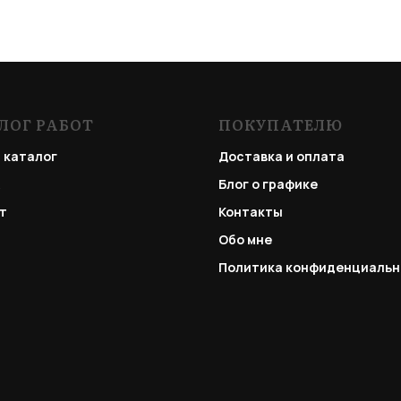
ЛОГ РАБОТ
ПОКУПАТЕЛЮ
 каталог
Доставка и оплата
Блог о графике
т
Контакты
Обо мне
Политика конфиденциальн