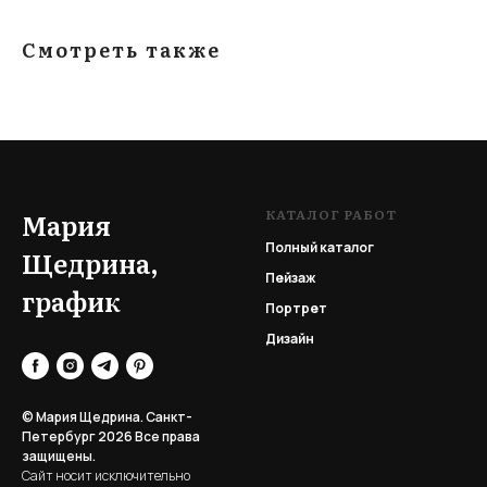
Смотреть также
КАТАЛОГ РАБОТ
Мария
Полный каталог
Щедрина,
Пейзаж
график
Портрет
Дизайн
© Мария Щедрина. Санкт-
Петербург 2026
Все права
защищены.
Сайт носит исключительно