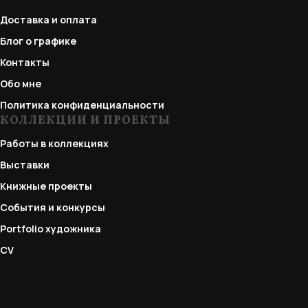
Доставка и оплата
Блог о графике
Контакты
Обо мне
Политика конфиденциальности
КОЛЛЕКЦИИ И ПРОЕКТЫ
Работы в коллекциях
Выставки
Книжные проекты
События и конкурсы
Portfolio
художника
CV