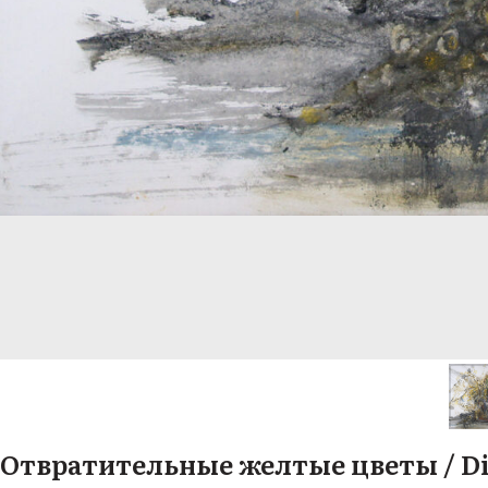
Отвратительные желтые цветы / Dis