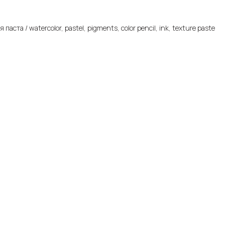
ста / watercolor, pastel, pigments, color pencil, ink, texture paste