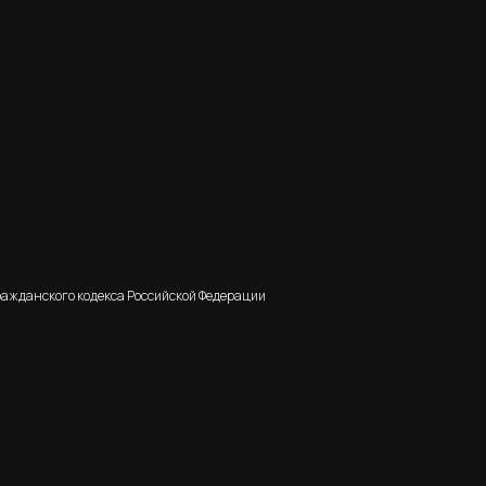
ражданского кодекса Российской Федерации