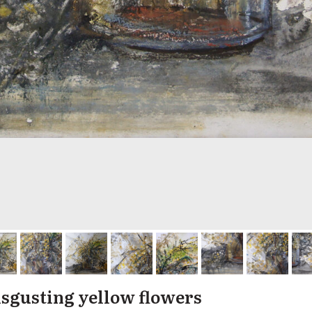
gusting yellow flowers