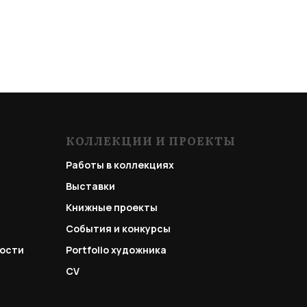
КОЛЛЕКЦИИ И ПРОЕКТЫ
Работы в коллекциях
Выставки
Книжные проекты
События и конкурсы
ости
Portfolio
художника
CV