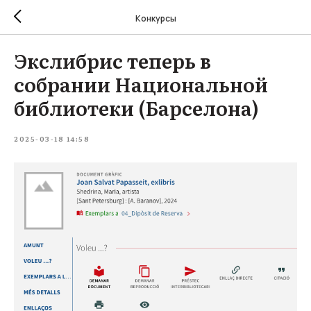
Конкурсы
Экслибрис теперь в
собрании Национальной
библиотеки (Барселона)
2025-03-18 14:58